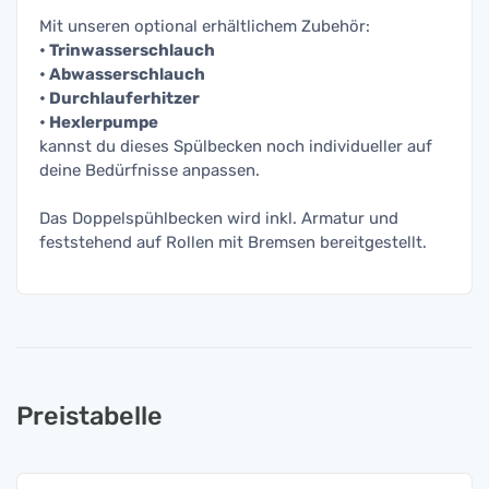
Mit unseren optional erhältlichem Zubehör:
• Trinwasserschlauch
• Abwasserschlauch
• Durchlauferhitzer
• Hexlerpumpe
kannst du dieses Spülbecken noch individueller auf
deine Bedürfnisse anpassen.
Das Doppelspühlbecken wird inkl. Armatur und
feststehend auf Rollen mit Bremsen bereitgestellt.
Preistabelle