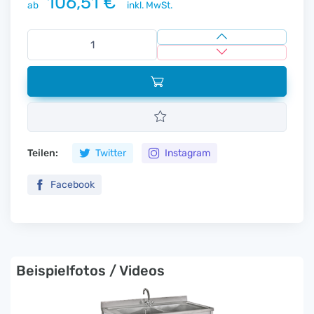
106,51 €
ab
inkl. MwSt.
Teilen:
Twitter
Instagram
Facebook
Beispielfotos / Videos