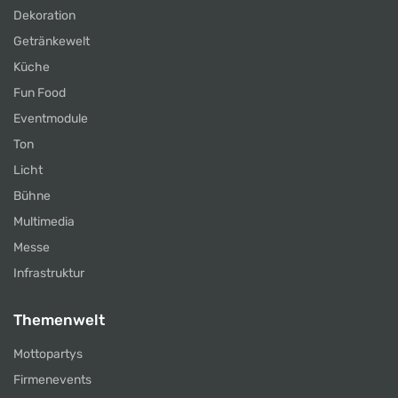
Dekoration
Getränkewelt
Küche
Fun Food
Eventmodule
Ton
Licht
Bühne
Multimedia
Messe
Infrastruktur
Themenwelt
Mottopartys
Firmenevents