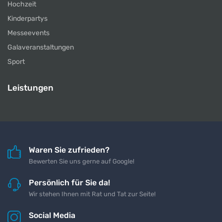
Hochzeit
Kinderpartys
Messeevents
Galaveranstaltungen
Sport
Leistungen
Waren Sie zufrieden?
Bewerten Sie uns gerne auf Google!
Persönlich für Sie da!
Wir stehen Ihnen mit Rat und Tat zur Seite!
Social Media