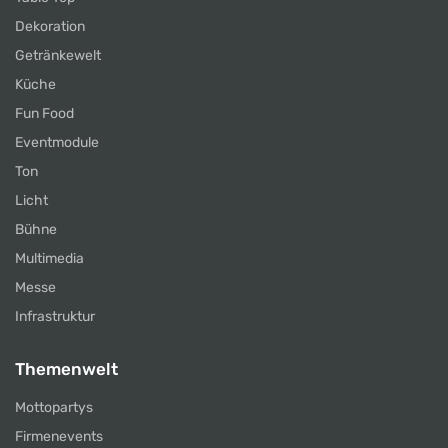
Dekoration
Getränkewelt
Küche
Fun Food
Eventmodule
Ton
Licht
Bühne
Multimedia
Messe
Infrastruktur
Themenwelt
Mottopartys
Firmenevents