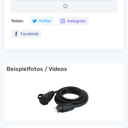
Teilen:
Twitter
Instagram
Facebook
Beispielfotos / Videos