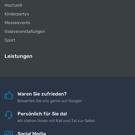
Hochzeit
Kinderpartys
Messeevents
Galaveranstaltungen
Sport
Leistungen
Waren Sie zufrieden?
Bewerten Sie uns gerne auf Google!
Persönlich für Sie da!
Wir stehen Ihnen mit Rat und Tat zur Seite!
Social Media