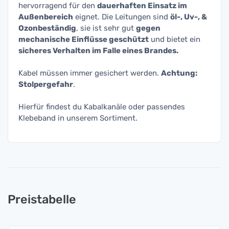
hervorragend für den
dauerhaften Einsatz im
Außenbereich
eignet. Die Leitungen sind
öl-, Uv-, &
Ozonbeständig
, sie ist sehr gut
gegen
mechanische Einflüsse geschützt
und bietet ein
sicheres Verhalten im Falle eines Brandes.
Kabel müssen immer gesichert werden.
Achtung:
Stolpergefahr
.
Hierfür findest du Kabalkanäle oder passendes
Klebeband in unserem Sortiment.
Preistabelle