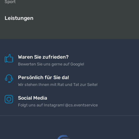
Sport
Leistungen
Waren Sie zufrieden?
Bewerten Sie uns gerne auf Google!
Persönlich für Sie da!
Wir stehen Ihnen mit Rat und Tat zur Seite!
Social Media
Folgt uns auf Instagram! @cs.eventservice