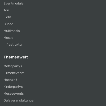
Eventmodule
Ton
Licht
Bühne
Multimedia
Messe
Infrastruktur
Themenwelt
Mottopartys
Firmenevents
Hochzeit
Kinderpartys
Messeevents
Galaveranstaltungen