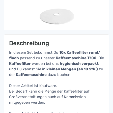
Beschreibung
In diesem Set bekommst Du
10x Kaffeefilter rund/
flach
passend zu unserer
Kaffeemaschine T100
. Die
Kaffeefilter
werden bei uns
hygienisch verpackt
und Du kannst Sie in
kleinen Mengen (ab 10 Stk.)
zu
der
Kaffeemaschine
dazu buchen.
Dieser Artikel ist Kaufware.
Bei Bedarf kann die Menge der Kaffeefilter auf
Großveranstaltungen auch auf Kommission
mitgegeben werden.