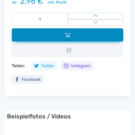
2,98 €
ab
inkl. MwSt.
Teilen:
Twitter
Instagram
Facebook
Beispielfotos / Videos