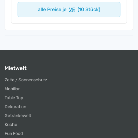
alle Preise je
VE
(10 Stück)
Mietwelt
Zelte / Sonnenschutz
Mobiliar
Table Top
Dekoration
Getränkewelt
Küche
Fun Food