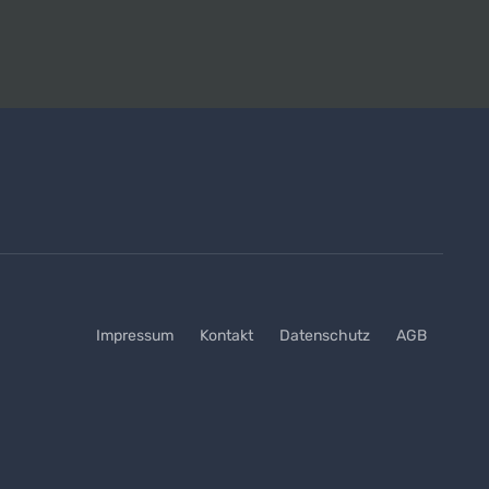
Impressum
Kontakt
Datenschutz
AGB