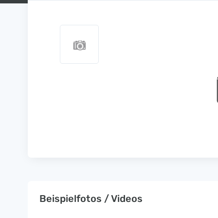
Beispielfotos / Videos