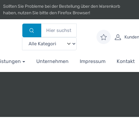
Sollten Sie Probleme bei der Bestellung über den Warenkorb
haben, nutzen Sie bitte den Firefox Browser!
Kunden
istungen
Unternehmen
Impressum
Kontakt