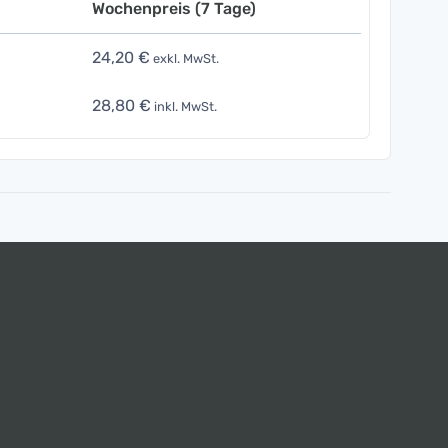
Wochenpreis (7 Tage)
24,20 €
exkl. MwSt.
28,80 €
inkl. MwSt.