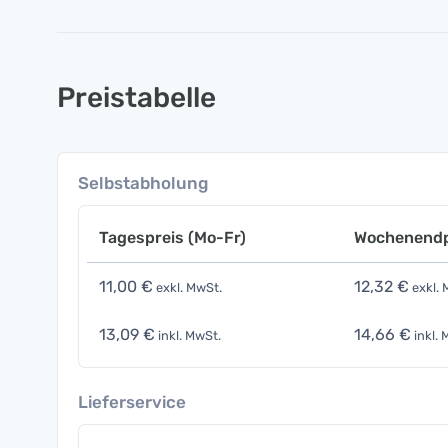
Preistabelle
Selbstabholung
Tagespreis (Mo-Fr)
Wochenendp
11,00 €
12,32 €
exkl. MwSt.
exkl. 
13,09 €
14,66 €
inkl. MwSt.
inkl. 
Lieferservice