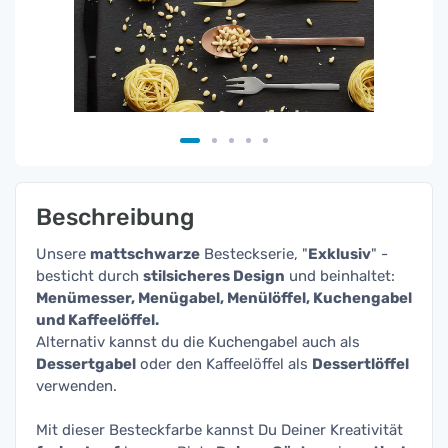
Beschreibung
Unsere
mattschwarze
Besteckserie, "
Exklusiv
" -
besticht durch
stilsicheres Design
und beinhaltet:
Menümesser, Menügabel, Menülöffel, Kuchengabel
und Kaffeelöffel.
Alternativ kannst du die Kuchengabel auch als
Dessertgabel
oder den Kaffeelöffel als
Dessertlöffel
verwenden.
Mit dieser Besteckfarbe kannst Du Deiner Kreativität