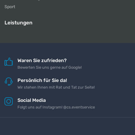
Sport
Leistungen
Waren Sie zufrieden?
Bewerten Sie uns gerne auf Google!
Persönlich für Sie da!
Wir stehen Ihnen mit Rat und Tat zur Seite!
Social Media
Folgt uns auf Instagram! @cs.eventservice