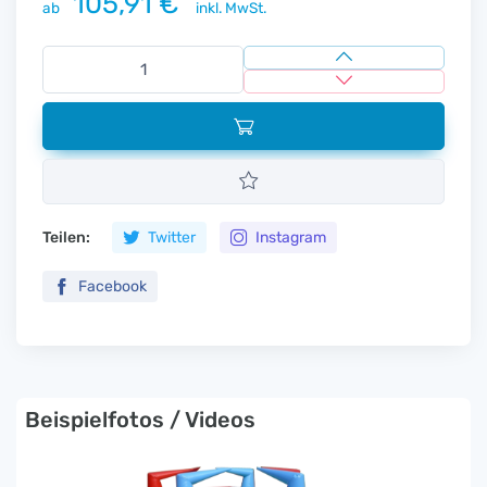
105,91 €
ab
inkl. MwSt.
Teilen:
Twitter
Instagram
Facebook
Beispielfotos / Videos