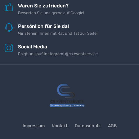
Waren Sie zufrieden?
Bewerten Sie uns gerne auf Google!
Persönlich für Sie da!
Wir stehen Ihnen mit Rat und Tat zur Seite!
Social Media
Folgt uns auf Instagram! @cs.eventservice
Impressum
Kontakt
Datenschutz
AGB