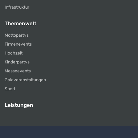
Infrastruktur
Themenwelt
Mottopartys
Firmenevents
Hochzeit
Kinderpartys
Messeevents
Galaveranstaltungen
Sport
Leistungen