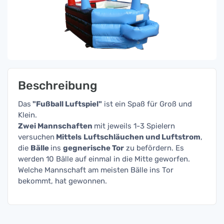
Beschreibung
Das
"Fußball Luftspiel"
ist ein Spaß für Groß und
Klein.
Zwei Mannschaften
mit jeweils 1-3 Spielern
versuchen
Mittels
Luftschläuchen und Luftstrom
,
die
Bälle
ins
gegnerische Tor
zu befördern. Es
werden 10 Bälle auf einmal in die Mitte geworfen.
Welche Mannschaft am meisten Bälle ins Tor
bekommt, hat gewonnen.