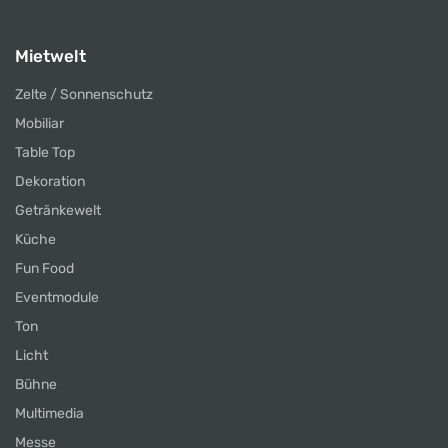
Mietwelt
Zelte / Sonnenschutz
Mobiliar
Table Top
Dekoration
Getränkewelt
Küche
Fun Food
Eventmodule
Ton
Licht
Bühne
Multimedia
Messe