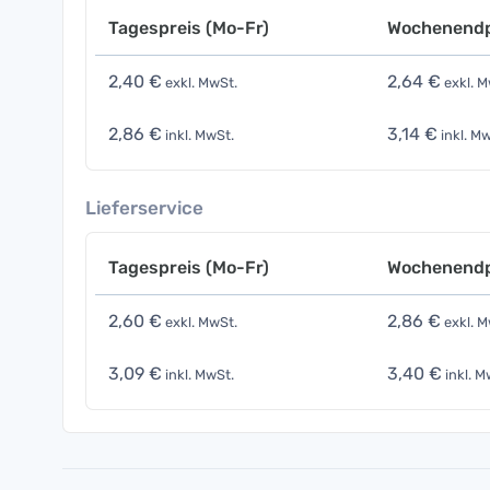
Tagespreis (Mo-Fr)
Wochenendp
2,40 €
2,64 €
exkl. MwSt.
exkl. M
2,86 €
3,14 €
inkl. MwSt.
inkl. Mw
Lieferservice
Tagespreis (Mo-Fr)
Wochenendp
2,60 €
2,86 €
exkl. MwSt.
exkl. M
3,09 €
3,40 €
inkl. MwSt.
inkl. M