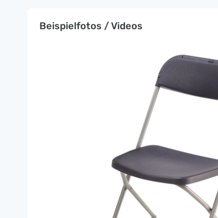
Beispielfotos / Videos