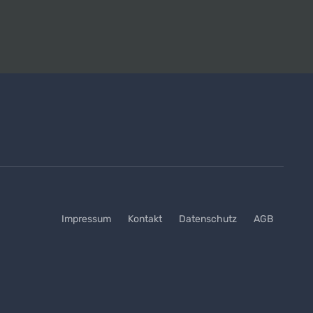
Impressum
Kontakt
Datenschutz
AGB