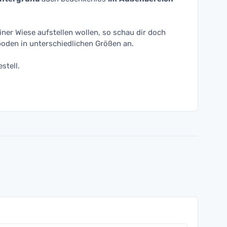
einer Wiese aufstellen wollen, so schau dir doch
oden in unterschiedlichen Größen an.
stell.