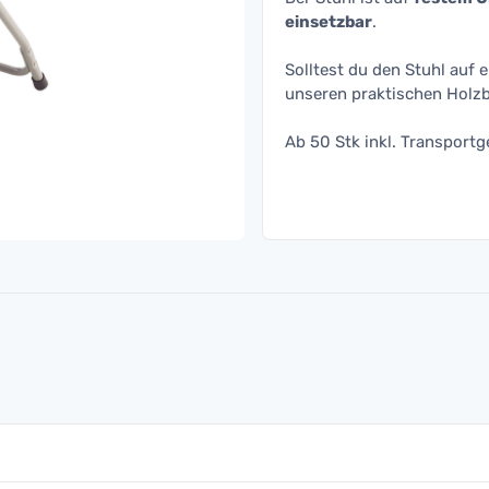
einsetzbar
.
Solltest du den Stuhl auf 
unseren praktischen Holzb
Ab 50 Stk inkl. Transportge