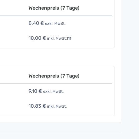
Wochenpreis (7 Tage)
8,40 €
exkl. MwSt.
10,00 €
inkl. MwSt.111
Wochenpreis (7 Tage)
9,10 €
exkl. MwSt.
10,83 €
inkl. MwSt.