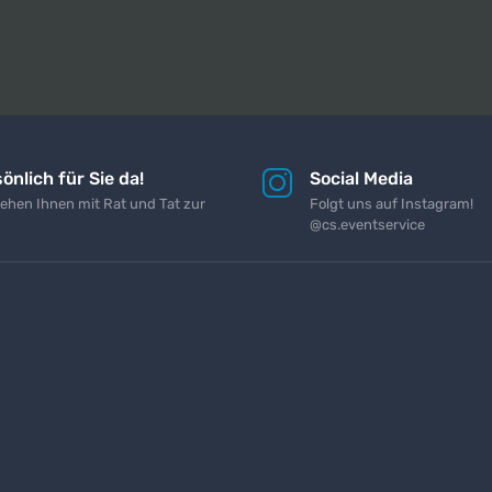
önlich für Sie da!
Social Media
tehen Ihnen mit Rat und Tat zur
Folgt uns auf Instagram!
@cs.eventservice