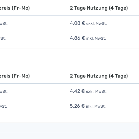
reis (Fr-Mo)
2 Tage Nutzung (4 Tage)
4,08 €
wSt.
exkl. MwSt.
4,86 €
St.
inkl. MwSt.
reis (Fr-Mo)
2 Tage Nutzung (4 Tage)
4,42 €
wSt.
exkl. MwSt.
5,26 €
wSt.
inkl. MwSt.