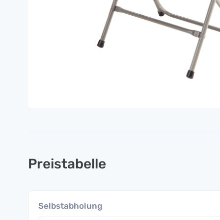
Preistabelle
Selbstabholung