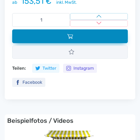
153,51 €
ab
inkl. MwSt.
Teilen:
Twitter
Instagram
Facebook
Beispielfotos / Videos