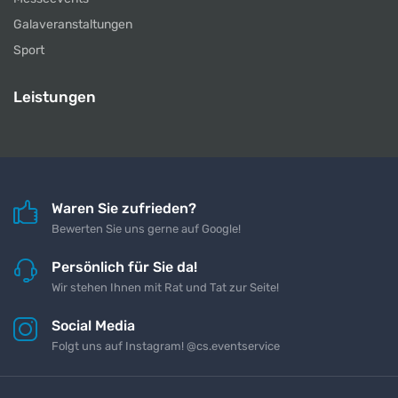
Galaveranstaltungen
Sport
Leistungen
Waren Sie zufrieden?
Bewerten Sie uns gerne auf Google!
Persönlich für Sie da!
Wir stehen Ihnen mit Rat und Tat zur Seite!
Social Media
Folgt uns auf Instagram! @cs.eventservice