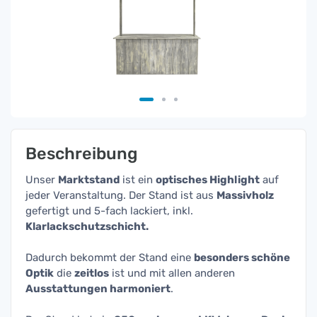
Beschreibung
Unser
Marktstand
ist ein
optisches Highlight
auf
jeder Veranstaltung. Der Stand ist aus
Massivholz
gefertigt und 5-fach lackiert, inkl.
Klarlackschutzschicht.
Dadurch bekommt der Stand eine
besonders schöne
Optik
die
zeitlos
ist und mit allen anderen
Ausstattungen harmoniert
.