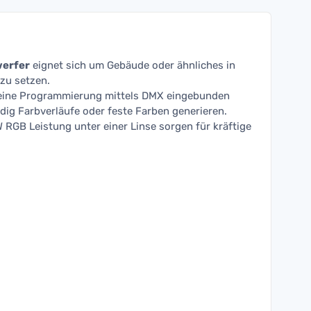
werfer
eignet sich um Gebäude oder ähnliches in
zu setzen.
 eine Programmierung mittels DMX eingebunden
dig Farbverläufe oder feste Farben generieren.
 RGB Leistung unter einer Linse sorgen für kräftige