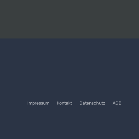
Impressum
Kontakt
Datenschutz
AGB