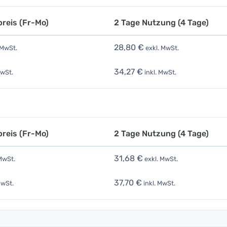
reis (Fr-Mo)
2 Tage Nutzung (4 Tage)
28,80 €
 MwSt.
exkl. MwSt.
34,27 €
MwSt.
inkl. MwSt.
reis (Fr-Mo)
2 Tage Nutzung (4 Tage)
31,68 €
MwSt.
exkl. MwSt.
37,70 €
MwSt.
inkl. MwSt.