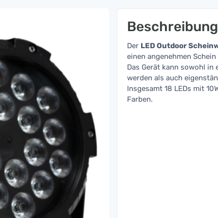
Beschreibung
Der
LED Outdoor Schein
einen angenehmen Schein 
Das Gerät kann sowohl in
werden als auch eigenstän
Insgesamt 18 LEDs mit 10W
Farben.