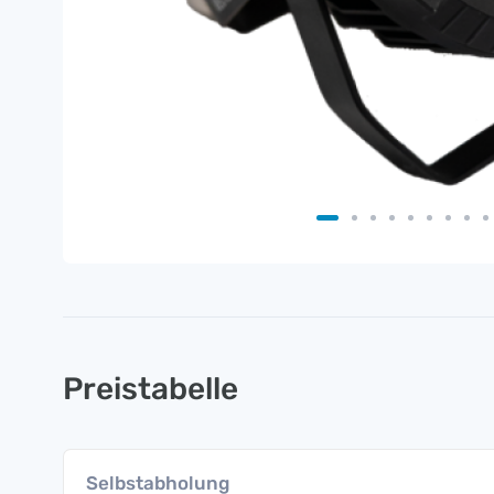
Preistabelle
Selbstabholung