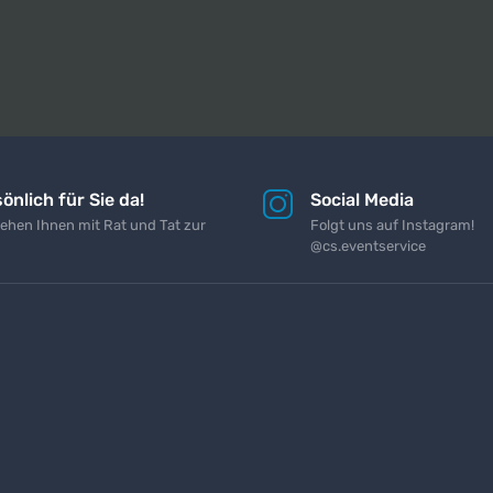
önlich für Sie da!
Social Media
tehen Ihnen mit Rat und Tat zur
Folgt uns auf Instagram!
@cs.eventservice