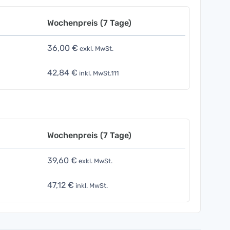
Wochenpreis (7 Tage)
36,00 €
exkl. MwSt.
42,84 €
inkl. MwSt.111
Wochenpreis (7 Tage)
39,60 €
exkl. MwSt.
47,12 €
inkl. MwSt.