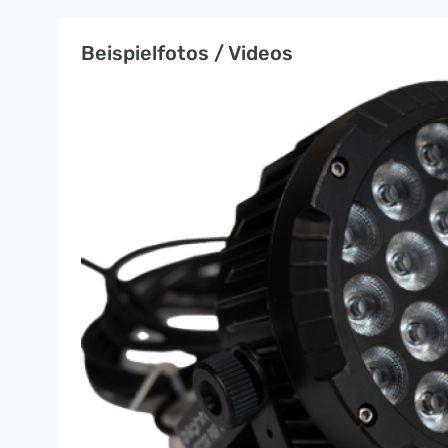
Beispielfotos / Videos