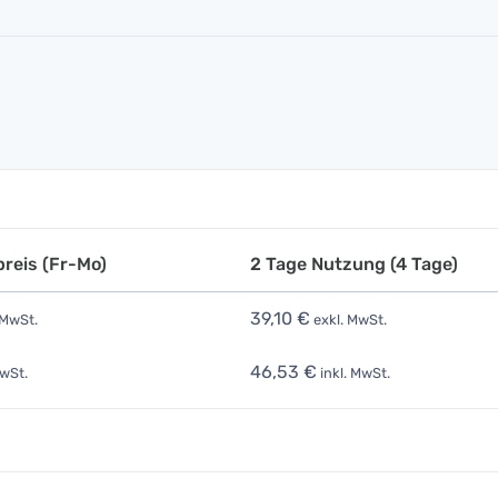
reis (Fr-Mo)
2 Tage Nutzung (4 Tage)
39,10 €
 MwSt.
exkl. MwSt.
46,53 €
MwSt.
inkl. MwSt.