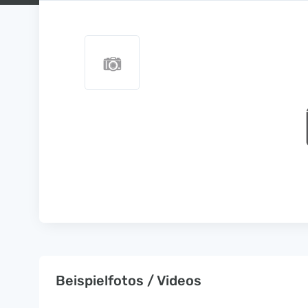
Beispielfotos / Videos