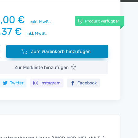
,00 €
Produkt verfügbar
exkl. MwSt.
,37 €
inkl. MwSt.
Zum Warenkorb hinzufügen
Zur Merkliste hinzufügen
Twitter
Instagram
Facebook