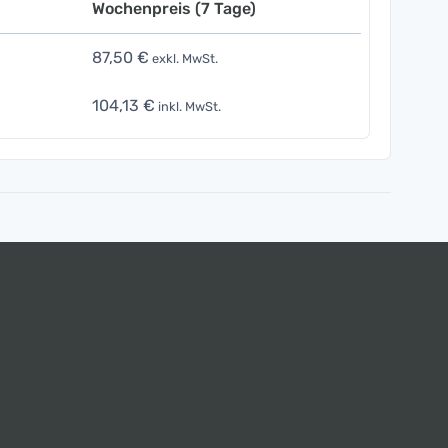
Wochenpreis (7 Tage)
87,50 €
exkl. MwSt.
104,13 €
inkl. MwSt.