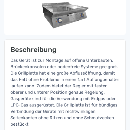
Beschreibung
Das Gerät ist zur Montage auf offene Unterbauten,
Brückenkonsolen oder bodenfreie Systeme geeignet.
Die Grillplatte hat eine große Abflussöffnung, damit
das Fett ohne Probleme in einen 1,5 l Auffangbehälter
laufen kann. Zudem bietet der Regler mit fester
oberer und unterer Position genaue Regelung.
Gasgeräte sind für die Verwendung mit Erdgas oder
LPG-Gas ausgerüstet. Die Grillplatte ist für bündiges
Verbindung der Geräte mit rechtwinkligen
Seitenkanten ohne Ritzen und ohne Schmutzecken
bestückt.