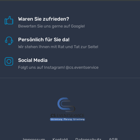
Waren Sie zufrieden?
Bewerten Sie uns gerne auf Google!
Persönlich für Sie da!
Wir stehen Ihnen mit Rat und Tat zur Seite!
Social Media
Folgt uns auf Instagram! @cs.eventservice
Impressum
Kontakt
Datenschutz
AGB