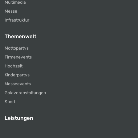
Multimedia
Messe
Infrastruktur
Themenwelt
Mottopartys
Firmenevents
Hochzeit
Kinderpartys
Messeevents
Galaveranstaltungen
Sport
Leistungen