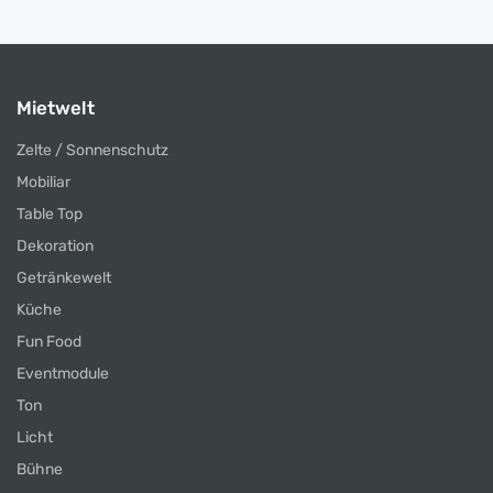
Mietwelt
Zelte / Sonnenschutz
Mobiliar
Table Top
Dekoration
Getränkewelt
Küche
Fun Food
Eventmodule
Ton
Licht
Bühne