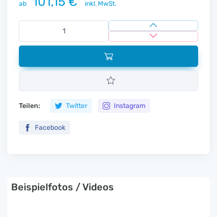
101,15 €
ab
inkl. MwSt.
Teilen:
Twitter
Instagram
Facebook
Beispielfotos / Videos