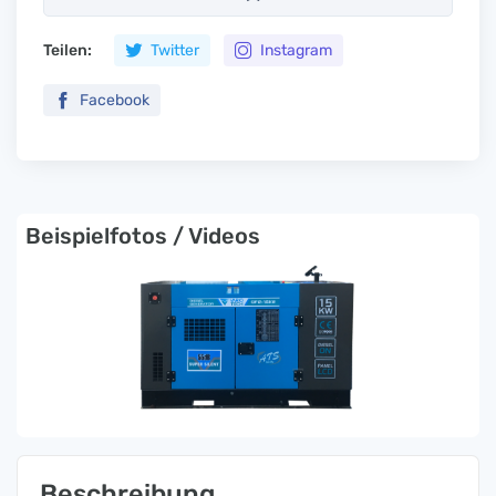
Teilen:
Twitter
Instagram
Facebook
Beispielfotos / Videos
Beschreibung