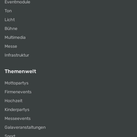
Eventmodule
Ton
Licht
Bühne
Multimedia
Messe
Infrastruktur
Themenwelt
Mottopartys
Firmenevents
Hochzeit
Kinderpartys
Messeevents
Galaveranstaltungen
Sport