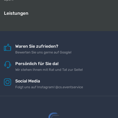
Leistungen
Waren Sie zufrieden?
Bewerten Sie uns gerne auf Google!
Persönlich für Sie da!
Wir stehen Ihnen mit Rat und Tat zur Seite!
Social Media
Folgt uns auf Instagram! @cs.eventservice