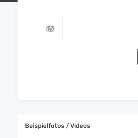
Beispielfotos / Videos