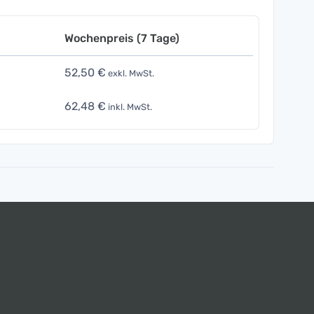
Wochenpreis (7 Tage)
52,50 €
exkl. MwSt.
62,48 €
inkl. MwSt.