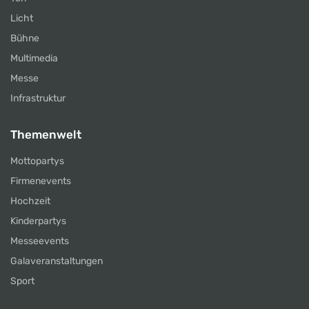
Licht
Bühne
Multimedia
Messe
Infrastruktur
Themenwelt
Mottopartys
Firmenevents
Hochzeit
Kinderpartys
Messeevents
Galaveranstaltungen
Sport