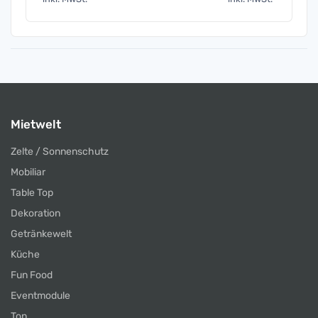
Mietwelt
Zelte / Sonnenschutz
Mobiliar
Table Top
Dekoration
Getränkewelt
Küche
Fun Food
Eventmodule
Ton