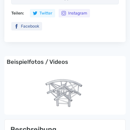
Teilen:
Twitter
Instagram
Facebook
Beispielfotos / Videos
Beschreibung