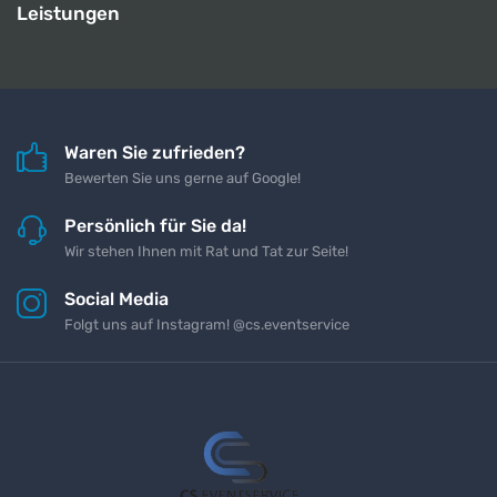
Leistungen
Waren Sie zufrieden?
Bewerten Sie uns gerne auf Google!
Persönlich für Sie da!
Wir stehen Ihnen mit Rat und Tat zur Seite!
Social Media
Folgt uns auf Instagram! @cs.eventservice