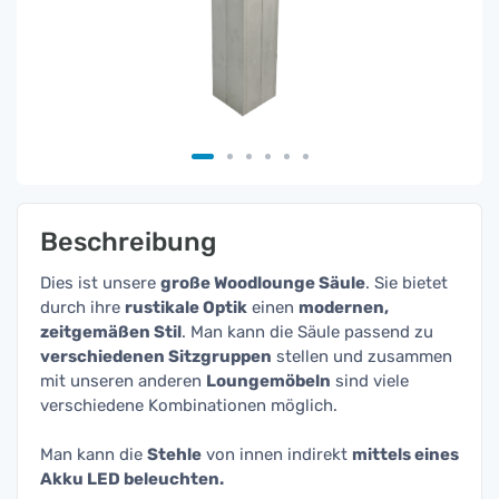
Beschreibung
Dies ist unsere
große Woodlounge Säule
. Sie bietet
durch ihre
rustikale Optik
einen
modernen,
zeitgemäßen Stil
. Man kann die Säule passend zu
verschiedenen Sitzgruppen
stellen und zusammen
mit unseren anderen
Loungemöbeln
sind viele
verschiedene Kombinationen möglich.
Man kann die
Stehle
von innen indirekt
mittels eines
Akku LED beleuchten.