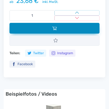
23,68 €
ab
inkl. MwSt.
Teilen:
Twitter
Instagram
Facebook
Beispielfotos / Videos