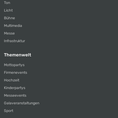
Ton
Licht
Bühne
Multimedia
Messe
Infrastruktur
Themenwelt
Mottopartys
Firmenevents
Hochzeit
Kinderpartys
Messeevents
Galaveranstaltungen
Sport