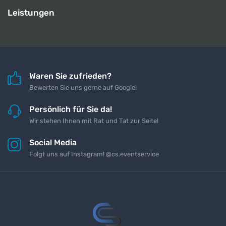
Leistungen
Waren Sie zufrieden?
Bewerten Sie uns gerne auf Google!
Persönlich für Sie da!
Wir stehen Ihnen mit Rat und Tat zur Seite!
Social Media
Folgt uns auf Instagram! @cs.eventservice