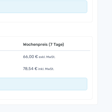
Wochenpreis (7 Tage)
66,00 €
exkl. MwSt.
78,54 €
inkl. MwSt.