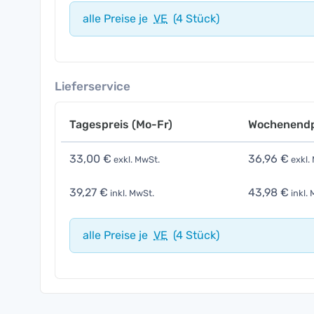
alle Preise je
VE
(4 Stück)
Lieferservice
Tagespreis (Mo-Fr)
Wochenendp
33,00 €
36,96 €
exkl. MwSt.
exkl.
39,27 €
43,98 €
inkl. MwSt.
inkl. 
alle Preise je
VE
(4 Stück)