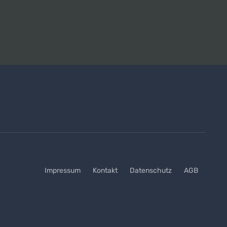
Impressum
Kontakt
Datenschutz
AGB