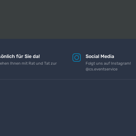
önlich für Sie da!
Social Media
tehen Ihnen mit Rat und Tat zur
Folgt uns auf Instagram!
@cs.eventservice