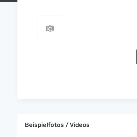
Beispielfotos / Videos