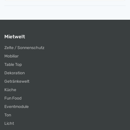
Mietwelt
Zelte / Sonnenschutz
Mobiliar
Table Top
Dekoration
Getränkewelt
Küche
Fun Food
Eventmodule
Ton
Licht