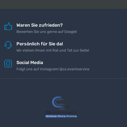
Waren Sie zufrieden?
Bewerten Sie uns gerne auf Google!
Persönlich für Sie da!
Wir stehen Ihnen mit Rat und Tat zur Seite!
Social Media
Folgt uns auf Instagram! @cs.eventservice