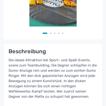
Beschreibung
Die ideale Attraktion bei Sport- und Spaß-Events,
sowie zum Teambuilding. Die Gegner schlüpfen in die
Sumo-Anzüge rein und werden so zum echten Sumo
Ringer. Mit den dick gepolsterten Anzügen wird jede
Bewegung zu einem Kunststück. In den dicken
Anzügen können Sie sich einen richtigen
Wettbewerbs-Kampf leisten. Wer zuerst seinen
Gegner von der Matte zu schupst hat gewonnen.