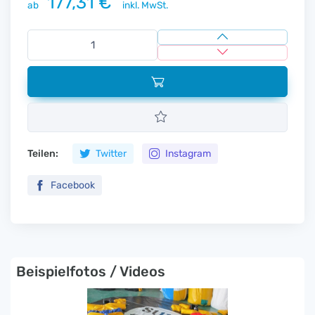
177,31 €
ab
inkl. MwSt.
Teilen:
Twitter
Instagram
Facebook
Beispielfotos / Videos