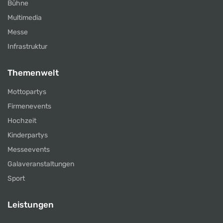
Bühne
Multimedia
Messe
Infrastruktur
Themenwelt
Mottopartys
Firmenevents
Hochzeit
Kinderpartys
Messeevents
Galaveranstaltungen
Sport
Leistungen