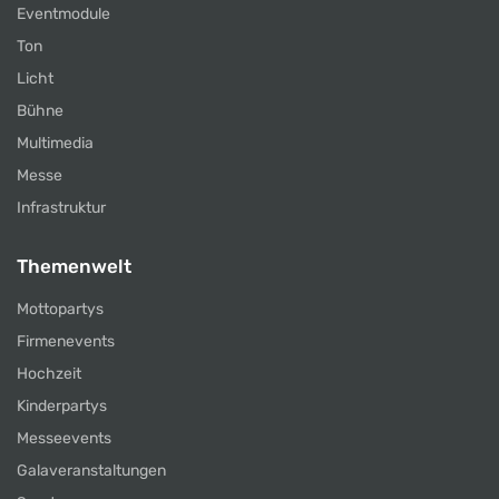
Eventmodule
Ton
Licht
Bühne
Multimedia
Messe
Infrastruktur
Themenwelt
Mottopartys
Firmenevents
Hochzeit
Kinderpartys
Messeevents
Galaveranstaltungen