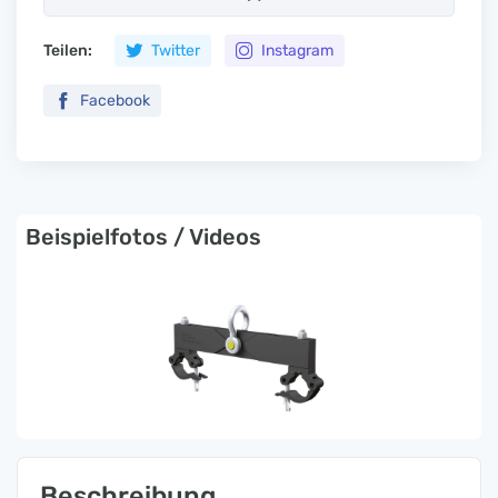
Teilen:
Twitter
Instagram
Facebook
Beispielfotos / Videos
Beschreibung