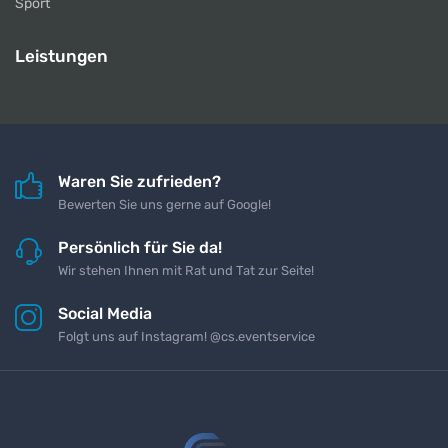
Sport
Leistungen
Waren Sie zufrieden?
Bewerten Sie uns gerne auf Google!
Persönlich für Sie da!
Wir stehen Ihnen mit Rat und Tat zur Seite!
Social Media
Folgt uns auf Instagram! @cs.eventservice