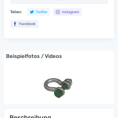
Teilen:
Twitter
Instagram
Facebook
Beispielfotos / Videos
Beschreibung