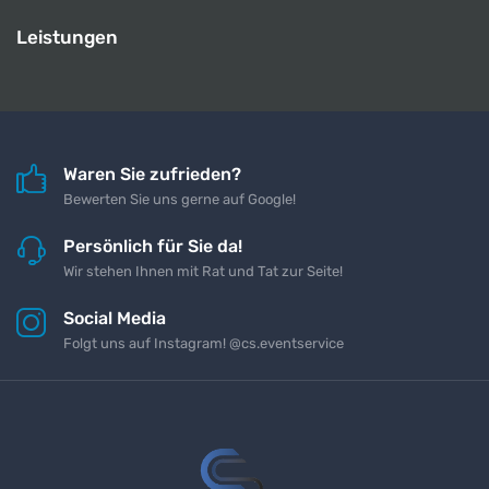
Leistungen
Waren Sie zufrieden?
Bewerten Sie uns gerne auf Google!
Persönlich für Sie da!
Wir stehen Ihnen mit Rat und Tat zur Seite!
Social Media
Folgt uns auf Instagram! @cs.eventservice