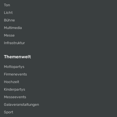
Ton
Licht
Bühne
Multimedia
Messe
Infrastruktur
Themenwelt
Mottopartys
Firmenevents
Hochzeit
Kinderpartys
Messeevents
Galaveranstaltungen
Sport