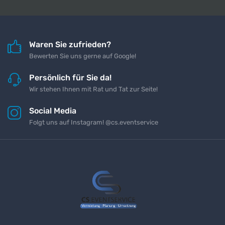
Waren Sie zufrieden?
Bewerten Sie uns gerne auf Google!
Persönlich für Sie da!
Wir stehen Ihnen mit Rat und Tat zur Seite!
Social Media
Folgt uns auf Instagram! @cs.eventservice