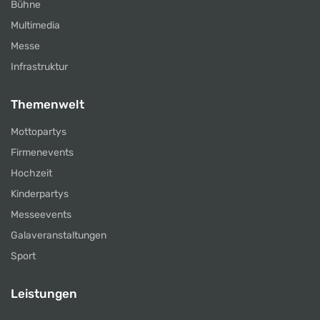
Bühne
Multimedia
Messe
Infrastruktur
Themenwelt
Mottopartys
Firmenevents
Hochzeit
Kinderpartys
Messeevents
Galaveranstaltungen
Sport
Leistungen