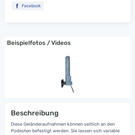
Facebook
Beispielfotos / Videos
Beschreibung
Diese Geländeraufnahmen können seitlich an den
Podesten befestigt werden. Sie lassen sich variable