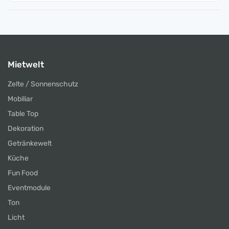
Mietwelt
Zelte / Sonnenschutz
Mobiliar
Table Top
Dekoration
Getränkewelt
Küche
Fun Food
Eventmodule
Ton
Licht