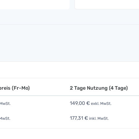
reis (Fr-Mo)
2 Tage Nutzung (4 Tage)
149,00 €
 MwSt.
exkl. MwSt.
177,31 €
 MwSt.
inkl. MwSt.