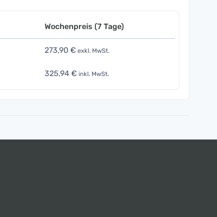
Wochenpreis (7 Tage)
273,90 €
exkl. MwSt.
325,94 €
inkl. MwSt.