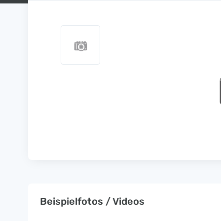
Beispielfotos / Videos