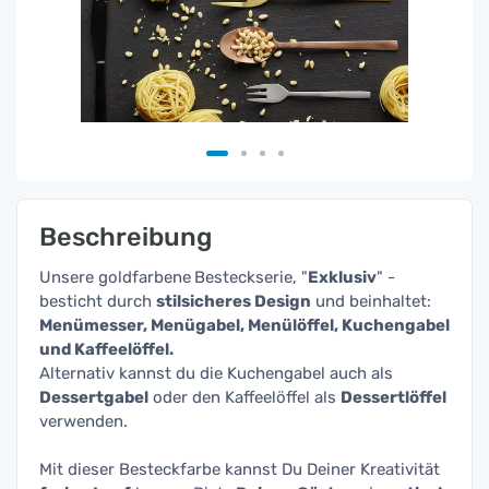
Beschreibung
Unsere goldfarbene
Besteckserie, "
Exklusiv
" -
besticht durch
stilsicheres Design
und beinhaltet:
Menümesser, Menügabel, Menülöffel, Kuchengabel
und Kaffeelöffel.
Alternativ kannst du die Kuchengabel auch als
Dessertgabel
oder den Kaffeelöffel als
Dessertlöffel
verwenden.
Mit dieser Besteckfarbe kannst Du Deiner Kreativität