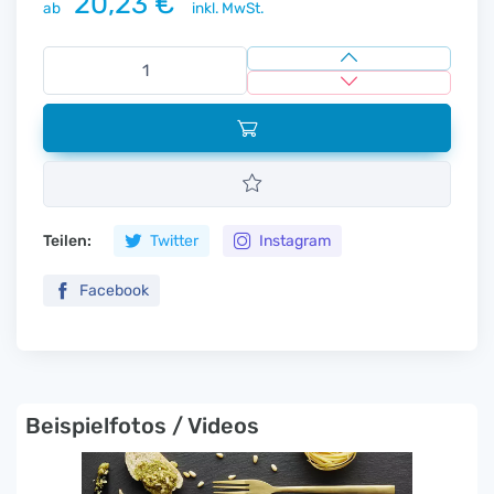
20,23 €
ab
inkl. MwSt.
Teilen:
Twitter
Instagram
Facebook
Beispielfotos / Videos