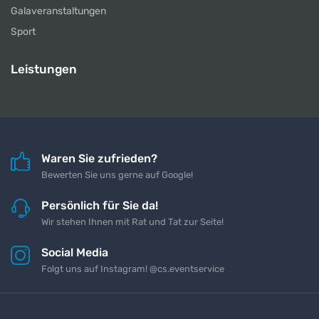
Galaveranstaltungen
Sport
Leistungen
Waren Sie zufrieden?
Bewerten Sie uns gerne auf Google!
Persönlich für Sie da!
Wir stehen Ihnen mit Rat und Tat zur Seite!
Social Media
Folgt uns auf Instagram! @cs.eventservice