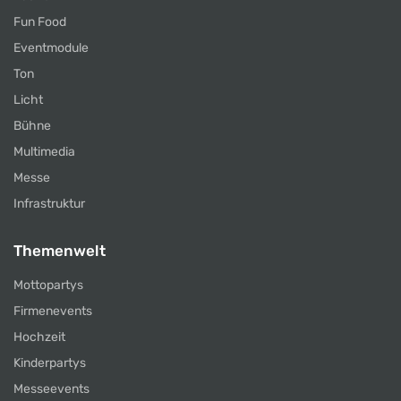
Fun Food
Eventmodule
Ton
Licht
Bühne
Multimedia
Messe
Infrastruktur
Themenwelt
Mottopartys
Firmenevents
Hochzeit
Kinderpartys
Messeevents