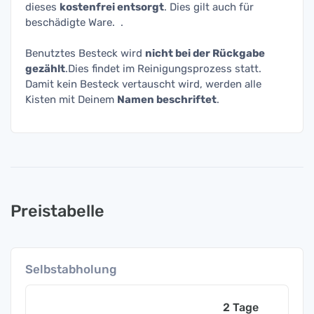
dieses
kostenfrei entsorgt
. Dies gilt auch für
beschädigte Ware. .
Benutztes Besteck wird
nicht bei der Rückgabe
gezählt
.Dies findet im Reinigungsprozess statt.
Damit kein Besteck vertauscht wird, werden alle
Kisten mit Deinem
Namen beschriftet
.
Preistabelle
Selbstabholung
2 Tage