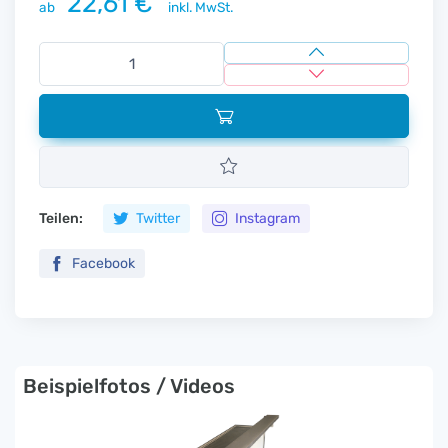
22,61 €
ab
inkl. MwSt.
Teilen:
Twitter
Instagram
Facebook
Beispielfotos / Videos