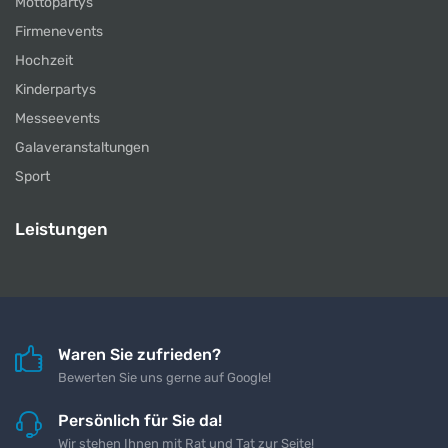
Mottopartys
Firmenevents
Hochzeit
Kinderpartys
Messeevents
Galaveranstaltungen
Sport
Leistungen
Waren Sie zufrieden?
Bewerten Sie uns gerne auf Google!
Persönlich für Sie da!
Wir stehen Ihnen mit Rat und Tat zur Seite!