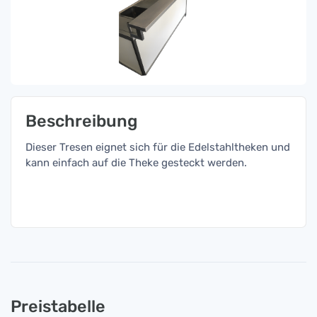
Beschreibung
Dieser Tresen eignet sich für die Edelstahltheken und
kann einfach auf die Theke gesteckt werden.
Preistabelle