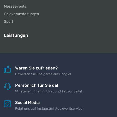
Messeevents
Galaveranstaltungen
Sport
Leistungen
Waren Sie zufrieden?
Bewerten Sie uns gerne auf Google!
Persönlich für Sie da!
Wir stehen Ihnen mit Rat und Tat zur Seite!
Social Media
Folgt uns auf Instagram! @cs.eventservice