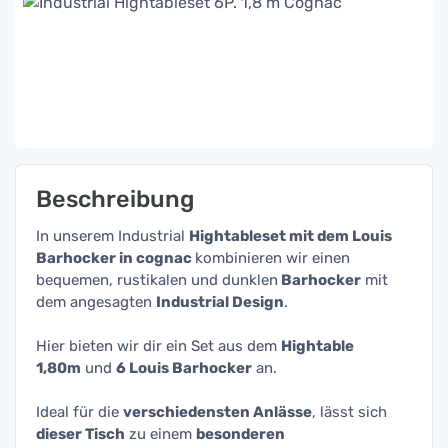
Beschreibung
In unserem Industrial
Hightableset mit dem Louis
Barhocker in cognac
kombinieren wir einen
bequemen, rustikalen und dunklen
Barhocker
mit
dem angesagten
Industrial Design
.
Hier bieten wir dir ein Set aus dem
Hightable
1,80m
und
6 Louis Barhocker
an.
Ideal für die
verschiedensten Anlässe
, lässt sich
dieser Tisch
zu einem
besonderen