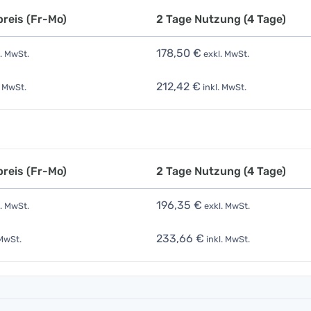
reis (Fr-Mo)
2 Tage Nutzung (4 Tage)
178,50 €
. MwSt.
exkl. MwSt.
212,42 €
. MwSt.
inkl. MwSt.
reis (Fr-Mo)
2 Tage Nutzung (4 Tage)
196,35 €
. MwSt.
exkl. MwSt.
233,66 €
 MwSt.
inkl. MwSt.