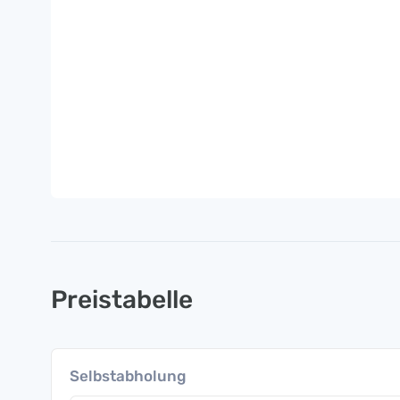
Preistabelle
Selbstabholung