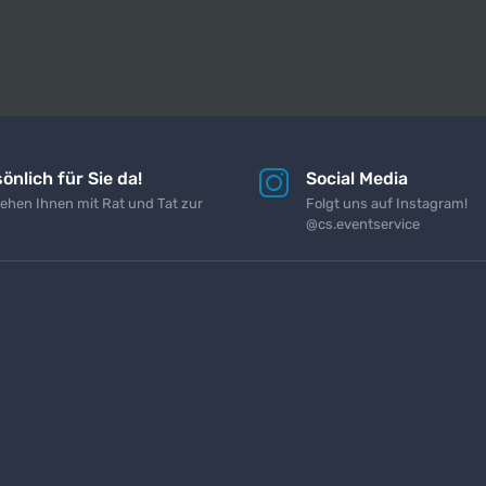
önlich für Sie da!
Social Media
tehen Ihnen mit Rat und Tat zur
Folgt uns auf Instagram!
@cs.eventservice