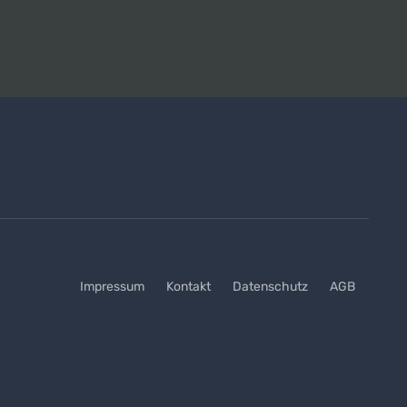
Impressum
Kontakt
Datenschutz
AGB