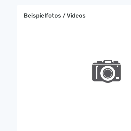
Beispielfotos / Videos