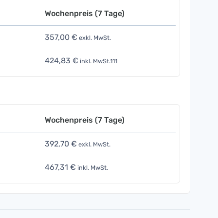
Wochenpreis (7 Tage)
357,00 €
exkl. MwSt.
424,83 €
inkl. MwSt.111
Wochenpreis (7 Tage)
392,70 €
exkl. MwSt.
467,31 €
inkl. MwSt.