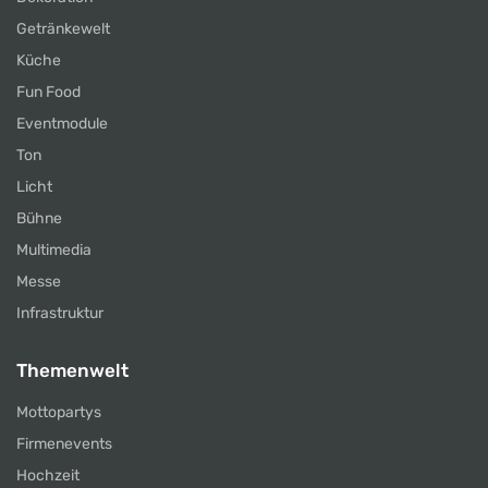
Getränkewelt
Küche
Fun Food
Eventmodule
Ton
Licht
Bühne
Multimedia
Messe
Infrastruktur
Themenwelt
Mottopartys
Firmenevents
Hochzeit