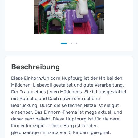
Beschreibung
Diese Einhorn/Unicorn Hüpfburg ist der Hit bei den
Mädchen. Liebevoll gestaltet und gute Verarbeitung.
Der Traum eines jeden Mädchens. Sie ist ausgestattet
mit Rutsche und Dach sowie eine schöne
Bedruckung. Durch die seitlichen Netze ist sie gut
einsehbar. Das Einhorn-Thema ist mega aktuell und
daher sehr beliebt. Diese Hüpfburg ist für kleinere
Kinder konzipiert. Diese Burg ist für den
gleichzeitigen Einsatz von 5 Kindern geeignet.