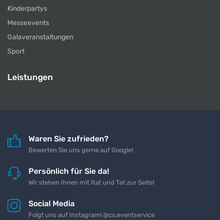
Kinderpartys
Messeevents
Galaveranstaltungen
Sport
Leistungen
Waren Sie zufrieden?
Bewerten Sie uns gerne auf Google!
Persönlich für Sie da!
Wir stehen Ihnen mit Rat und Tat zur Seite!
Social Media
Folgt uns auf Instagram! @cs.eventservice