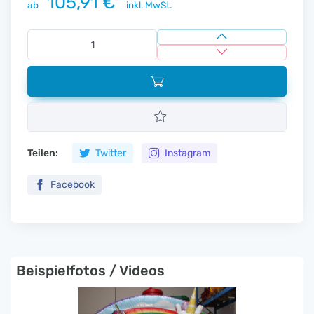
105,91 €
ab
inkl. MwSt.
Teilen:
Twitter
Instagram
Facebook
Beispielfotos / Videos