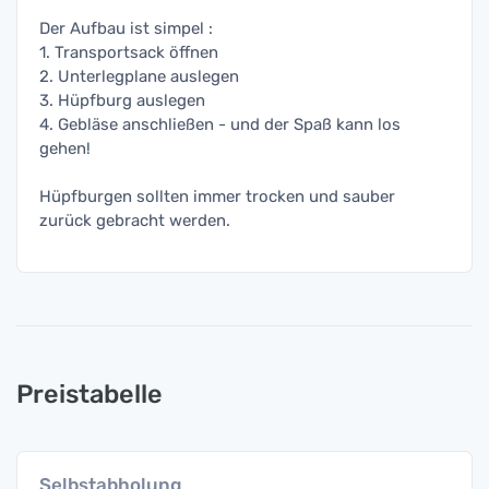
Der Aufbau ist simpel :
1. Transportsack öffnen
2. Unterlegplane auslegen
3. Hüpfburg auslegen
4. Gebläse anschließen - und der Spaß kann los
gehen!
Hüpfburgen sollten immer trocken und sauber
zurück gebracht werden.
Preistabelle
Selbstabholung