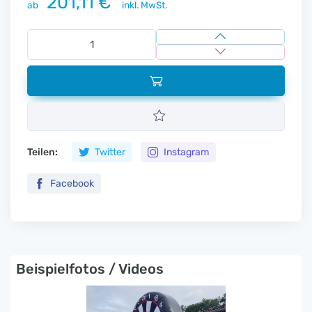
201,11 €
ab
inkl. MwSt.
Teilen:
Twitter
Instagram
Facebook
Beispielfotos / Videos