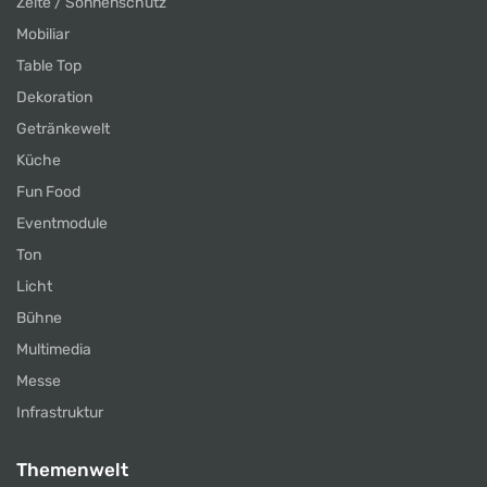
Zelte / Sonnenschutz
Mobiliar
Table Top
Dekoration
Getränkewelt
Küche
Fun Food
Eventmodule
Ton
Licht
Bühne
Multimedia
Messe
Infrastruktur
Themenwelt