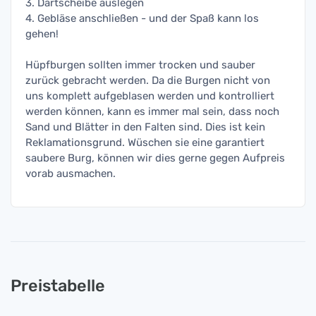
3. Dartscheibe auslegen
4. Gebläse anschließen - und der Spaß kann los
gehen!
Hüpfburgen sollten immer trocken und sauber
zurück gebracht werden. Da die Burgen nicht von
uns komplett aufgeblasen werden und kontrolliert
werden können, kann es immer mal sein, dass noch
Sand und Blätter in den Falten sind. Dies ist kein
Reklamationsgrund. Wüschen sie eine garantiert
saubere Burg, können wir dies gerne gegen Aufpreis
vorab ausmachen.
Preistabelle