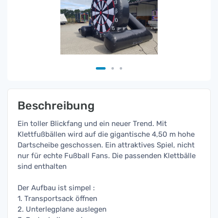
Beschreibung
Ein toller Blickfang und ein neuer Trend. Mit
Klettfußbällen wird auf die gigantische 4,50 m hohe
Dartscheibe geschossen. Ein attraktives Spiel, nicht
nur für echte Fußball Fans. Die passenden Klettbälle
sind enthalten
Der Aufbau ist simpel :
1. Transportsack öffnen
2. Unterlegplane auslegen