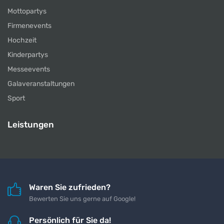
Mottopartys
Firmenevents
Hochzeit
Kinderpartys
Messeevents
Galaveranstaltungen
Sport
Leistungen
Waren Sie zufrieden?
Bewerten Sie uns gerne auf Google!
Persönlich für Sie da!