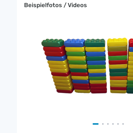
Beispielfotos / Videos