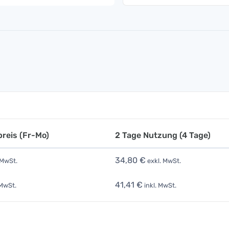
reis (Fr-Mo)
2 Tage Nutzung (4 Tage)
34,80 €
 MwSt.
exkl. MwSt.
41,41 €
 MwSt.
inkl. MwSt.