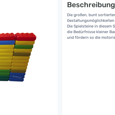
Beschreibung
Die großen, bunt sortiert
Gestaltungsmöglichkeiten 
Die Spielsteine in diesem 
die Bedürfnisse kleiner Ba
und fördern so die motoris