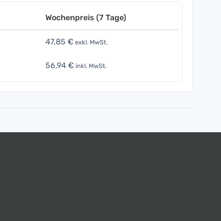
Wochenpreis (7 Tage)
47,85 €
exkl. MwSt.
56,94 €
inkl. MwSt.