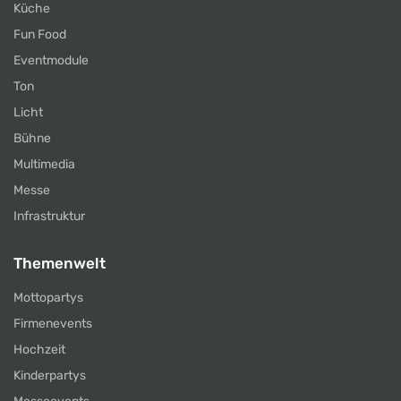
Küche
Fun Food
Eventmodule
Ton
Licht
Bühne
Multimedia
Messe
Infrastruktur
Themenwelt
Mottopartys
Firmenevents
Hochzeit
Kinderpartys