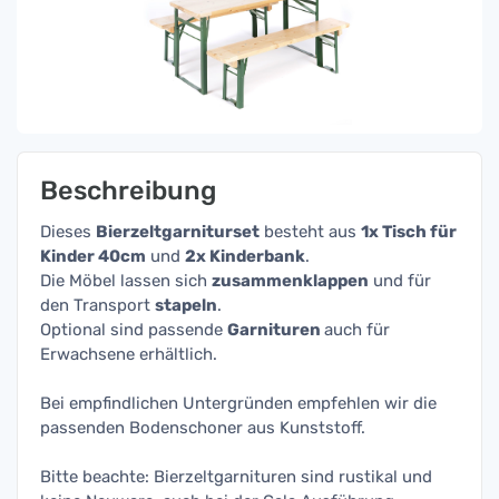
Beschreibung
Dieses
Bierzeltgarniturset
besteht aus
1x Tisch für
Kinder 40cm
und
2x Kinderbank
.
Die Möbel lassen sich
zusammenklappen
und für
den Transport
stapeln
.
Optional sind passende
Garnituren
auch für
Erwachsene erhältlich.
Bei empfindlichen Untergründen empfehlen wir die
passenden Bodenschoner aus Kunststoff.
Bitte beachte: Bierzeltgarnituren sind rustikal und