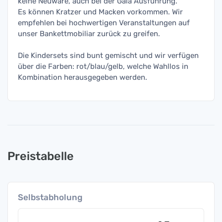
keine Neuware, auch bei der Gala Ausführung.
Es können Kratzer und Macken vorkommen. Wir
empfehlen bei hochwertigen Veranstaltungen auf
unser Bankettmobiliar zurück zu greifen.
Die Kindersets sind bunt gemischt und wir verfügen
über die Farben: rot/blau/gelb, welche Wahllos in
Kombination herausgegeben werden.
Preistabelle
Selbstabholung