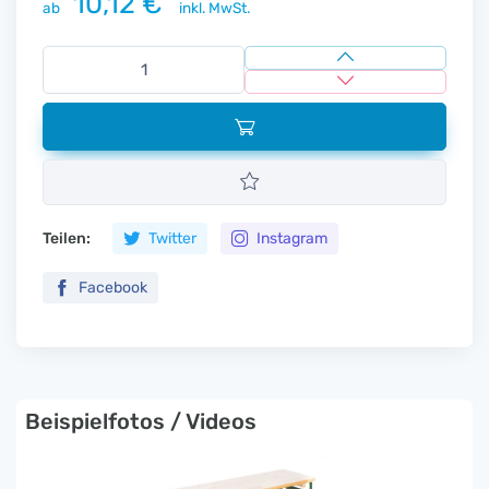
10,12 €
ab
inkl. MwSt.
Teilen:
Twitter
Instagram
Facebook
Beispielfotos / Videos