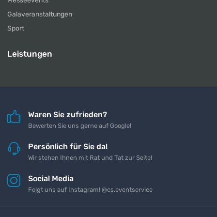
Messeevents
Galaveranstaltungen
Sport
Leistungen
Waren Sie zufrieden?
Bewerten Sie uns gerne auf Google!
Persönlich für Sie da!
Wir stehen Ihnen mit Rat und Tat zur Seite!
Social Media
Folgt uns auf Instagram! @cs.eventservice