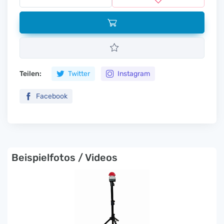
Teilen:
Twitter
Instagram
Facebook
Beispielfotos / Videos