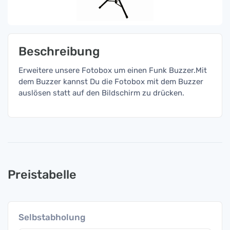
Beschreibung
Erweitere unsere Fotobox um einen Funk Buzzer.Mit
dem Buzzer kannst Du die Fotobox mit dem Buzzer
auslösen statt auf den Bildschirm zu drücken.
Preistabelle
Selbstabholung