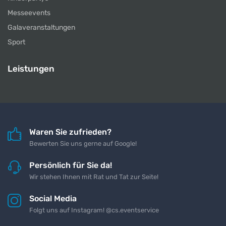
Messeevents
Galaveranstaltungen
Sport
Leistungen
Waren Sie zufrieden?
Bewerten Sie uns gerne auf Google!
Persönlich für Sie da!
Wir stehen Ihnen mit Rat und Tat zur Seite!
Social Media
Folgt uns auf Instagram! @cs.eventservice