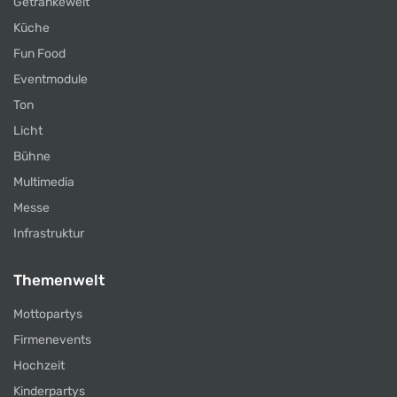
Getränkewelt
Küche
Fun Food
Eventmodule
Ton
Licht
Bühne
Multimedia
Messe
Infrastruktur
Themenwelt
Mottopartys
Firmenevents
Hochzeit
Kinderpartys