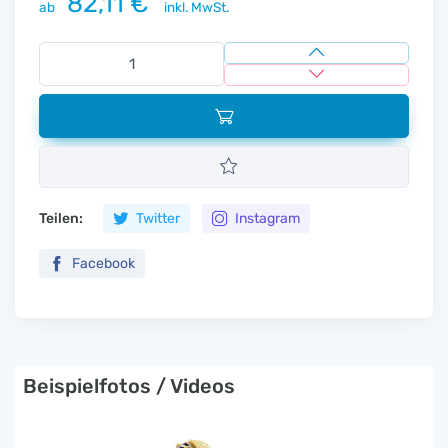
82,11 €
ab
inkl. MwSt.
Teilen:
Twitter
Instagram
Facebook
Beispielfotos / Videos