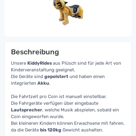
Beschreibung
Unsere
KiddyRides
aus Plüsch sind für jede Art von
Kinderveranstaltung geeignet.
Die Geräte sind
gepolstert
und haben einen
integrierten
Akku
.
Die Fahrtzeit pro Coin ist manuell einstellbar.
Die Fahrgeräte verfügen über eingebaute
Lautsprecher
, welche Musik abspielen, sobald ein
Coin eingeworfen wurde.
Bei kleineren Kindern können Erwachsene mit fahren,
da die Geräte
bis 120kg
Gewicht aushalten.