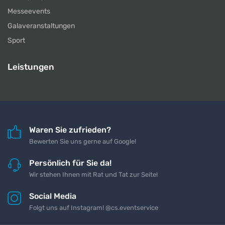
Messeevents
Galaveranstaltungen
Sport
Leistungen
Waren Sie zufrieden?
Bewerten Sie uns gerne auf Google!
Persönlich für Sie da!
Wir stehen Ihnen mit Rat und Tat zur Seite!
Social Media
Folgt uns auf Instagram! @cs.eventservice