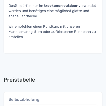
Geräte dürfen nur im
trockenen outdoor
verwendet
werden und benötigen eine möglichst glatte und
ebene Fahrfläche.
Wir empfehlen einen Rundkurs mit unseren
Mannesmanngittern oder aufblasbaren Rennbahn zu
erstellen.
Preistabelle
Selbstabholung