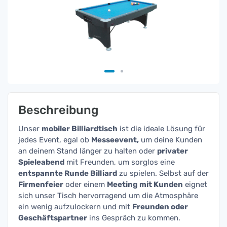
Beschreibung
Unser
mobiler Billiardtisch
ist die ideale Lösung für
jedes Event, egal ob
Messeevent,
um deine Kunden
an deinem Stand länger zu halten oder
privater
Spieleabend
mit Freunden, um sorglos eine
entspannte Runde Billiard
zu spielen. Selbst auf der
Firmenfeier
oder einem
Meeting mit Kunden
eignet
sich unser Tisch hervorragend um die Atmosphäre
ein wenig aufzulockern und mit
Freunden oder
Geschäftspartner
ins Gespräch zu kommen.