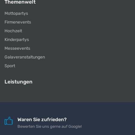
Themenwelt
Mottopartys
Firmenevents
Hochzeit
Kinderpartys
Messeevents
Galaveranstaltungen
Sport
Leistungen
Waren Sie zufrieden?
Bewerten Sie uns gerne auf Google!