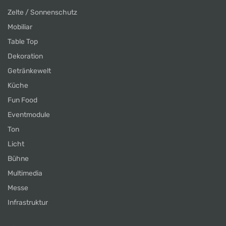
Zelte / Sonnenschutz
Mobiliar
Table Top
Dekoration
Getränkewelt
Küche
Fun Food
Eventmodule
Ton
Licht
Bühne
Multimedia
Messe
Infrastruktur