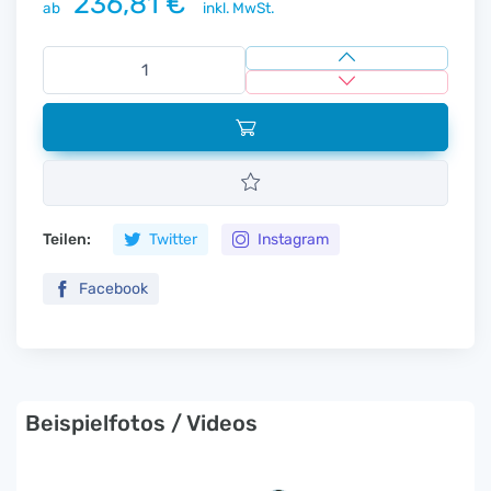
236,81 €
ab
inkl. MwSt.
Teilen:
Twitter
Instagram
Facebook
Beispielfotos / Videos