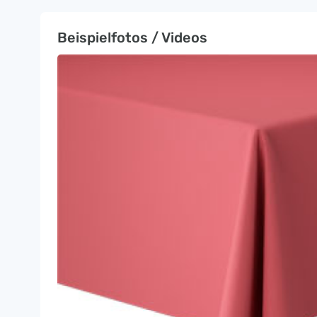
Beispielfotos / Videos