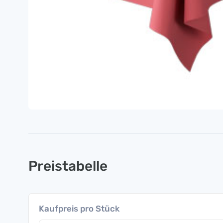
Preistabelle
Kaufpreis pro Stück