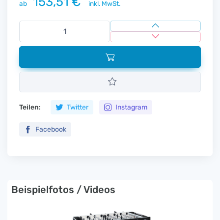
153,51 €
ab
inkl. MwSt.
Teilen:
Twitter
Instagram
Facebook
Beispielfotos / Videos