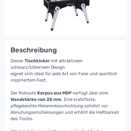
Beschreibung
Dieser
Tischkicker
mit attraktivem
schwarz/silbernem Design
eignet sich ideal für jede Art von Feier und sportlich
inspiriertem Fest.
Der Robuste
Korpus aus MDF
verfügt über eine
Wandstärke von 25 mm
. Eine kratzfeste,
pflegeleichte Melaminbeschichtung schützt vor
Abnutungserscheinungen und erhöht die Haltbarkeit
des Tischs.