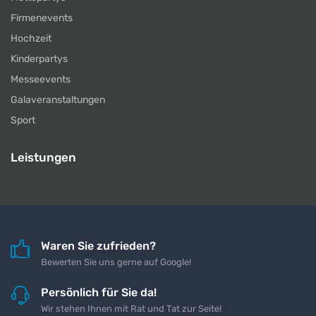
Firmenevents
Hochzeit
Kinderpartys
Messeevents
Galaveranstaltungen
Sport
Leistungen
Waren Sie zufrieden?
Bewerten Sie uns gerne auf Google!
Persönlich für Sie da!
Wir stehen Ihnen mit Rat und Tat zur Seite!