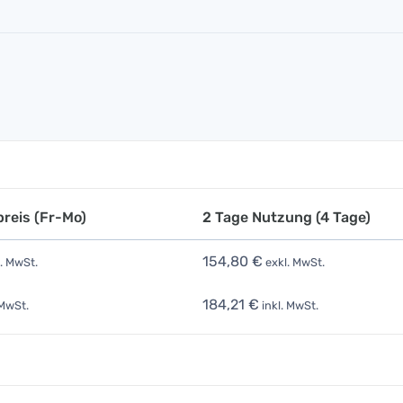
reis (Fr-Mo)
2 Tage Nutzung (4 Tage)
154,80 €
. MwSt.
exkl. MwSt.
184,21 €
 MwSt.
inkl. MwSt.