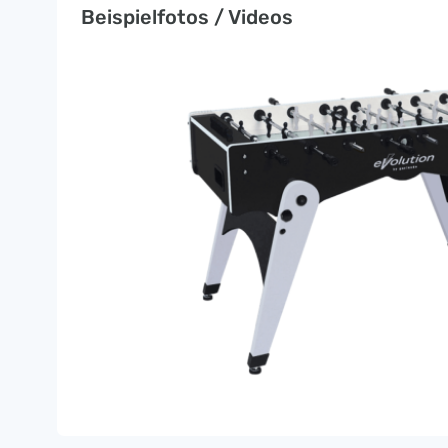
Beispielfotos / Videos