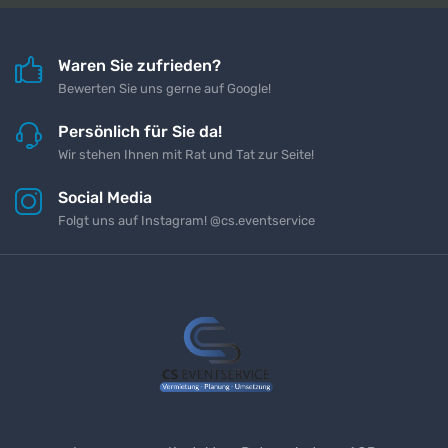
Waren Sie zufrieden?
Bewerten Sie uns gerne auf Google!
Persönlich für Sie da!
Wir stehen Ihnen mit Rat und Tat zur Seite!
Social Media
Folgt uns auf Instagram! @cs.eventservice