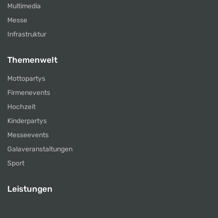
Multimedia
Messe
Infrastruktur
Themenwelt
Mottopartys
Firmenevents
Hochzeit
Kinderpartys
Messeevents
Galaveranstaltungen
Sport
Leistungen