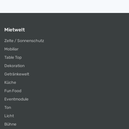
Mietwelt
Zelte / Sonnenschutz
Mobiliar
Table Top
Dekoration
Getränkewelt
Küche
Fun Food
Eventmodule
Ton
Licht
Bühne