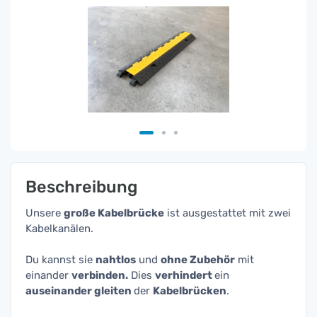
Beschreibung
Unsere
große Kabelbrücke
ist ausgestattet mit zwei
Kabelkanälen.
Du kannst sie
nahtlos
und
ohne Zubehör
mit
einander
verbinden.
Dies
verhindert
ein
auseinander gleiten
der
Kabelbrücken
.