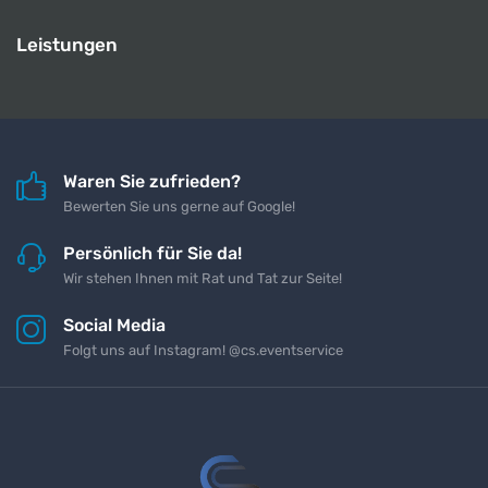
Leistungen
Waren Sie zufrieden?
Bewerten Sie uns gerne auf Google!
Persönlich für Sie da!
Wir stehen Ihnen mit Rat und Tat zur Seite!
Social Media
Folgt uns auf Instagram! @cs.eventservice