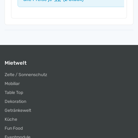
Mietwelt
Zelte / Sonnenschutz
Mobiliar
Table Top
Dekoration
Getränkewelt
Küche
Fun Food
Eventmodule