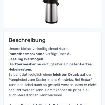
Beschreibung
Unsere kleine, vielseitig einsetzbare
Pumpthermoskanne
verfügt über
2L
Fassungsvermögen
.
Die
Thermoskanne
verfügt über ein
patentiertes
Hebelsystem
.
Es benötigt lediglich einen
leichten Druck
auf den
Pumphebel zum Dosieren des Getränks. Bei Bedarf
kann der Hebel auch so gestellt werden, dass er nicht
benutzt werden kann. Somit kannst du prinzipiell
auch leere Kannen kennzeichnen.