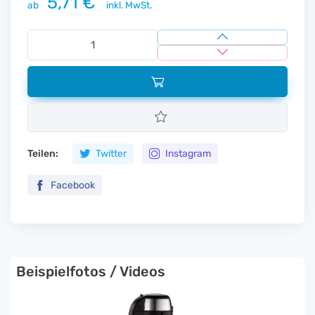
5,71 €
ab
inkl. MwSt.
Teilen:
Twitter
Instagram
Facebook
Beispielfotos / Videos