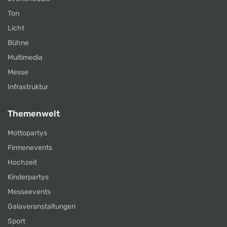
Ton
Licht
Bühne
Multimedia
Messe
Infrastruktur
Themenwelt
Mottopartys
Firmenevents
Hochzeit
Kinderpartys
Messeevents
Galaveranstaltungen
Sport