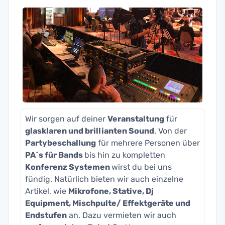
Wir sorgen auf deiner
Veranstaltung
für
glasklaren und brillianten Sound
. Von der
Partybeschallung
für mehrere Personen über
PA´s für Bands
bis hin zu kompletten
Konferenz Systemen
wirst du bei uns
fündig. Natürlich bieten wir auch einzelne
Artikel, wie
Mikrofone, Stative, Dj
Equipment, Mischpulte/ Effektgeräte und
Endstufen
an. Dazu vermieten wir auch