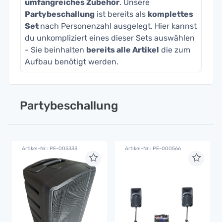
umfangreiches Zubehör
. Unsere
Partybeschallung
ist bereits als
komplettes
Set
nach Personenzahl ausgelegt. Hier kannst
du unkompliziert eines dieser Sets auswählen
- Sie beinhalten
bereits alle Artikel
die zum
Aufbau benötigt werden.
Partybeschallung
Artikel-Nr.: PE-005333
Artikel-Nr.: PE-000566