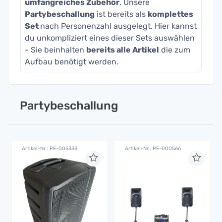
umfangreiches Zubehör
. Unsere
Partybeschallung
ist bereits als
komplettes
Set
nach Personenzahl ausgelegt. Hier kannst
du unkompliziert eines dieser Sets auswählen
- Sie beinhalten
bereits alle Artikel
die zum
Aufbau benötigt werden.
Partybeschallung
Artikel-Nr.: PE-005333
Artikel-Nr.: PE-000566