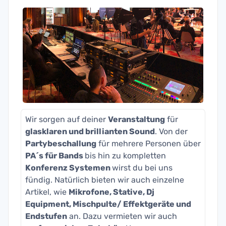
Wir sorgen auf deiner
Veranstaltung
für
glasklaren und brillianten Sound
. Von der
Partybeschallung
für mehrere Personen über
PA´s für Bands
bis hin zu kompletten
Konferenz Systemen
wirst du bei uns
fündig. Natürlich bieten wir auch einzelne
Artikel, wie
Mikrofone, Stative, Dj
Equipment, Mischpulte/ Effektgeräte und
Endstufen
an. Dazu vermieten wir auch