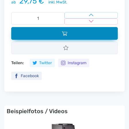
29,75 €
ab
inkl. MwSt.
Teilen:
Twitter
Instagram
Facebook
Beispielfotos / Videos