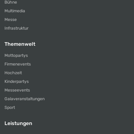
Bühne
Multimedia
Messe
Infrastruktur
Themenwelt
Mottopartys
Firmenevents
Hochzeit
Kinderpartys
Messeevents
Galaveranstaltungen
Sport
Leistungen