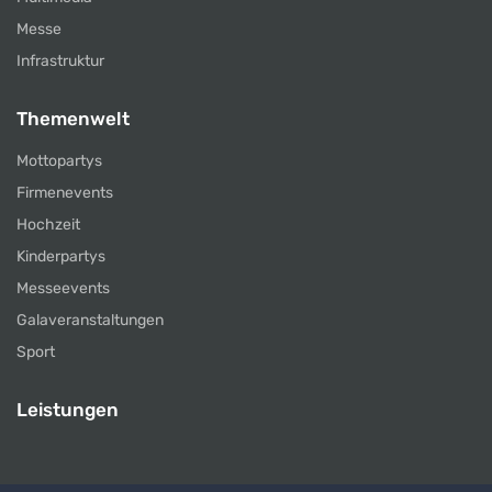
Messe
Infrastruktur
Themenwelt
Mottopartys
Firmenevents
Hochzeit
Kinderpartys
Messeevents
Galaveranstaltungen
Sport
Leistungen