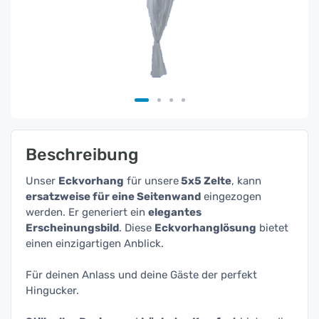
Beschreibung
Unser
Eckvorhang
für unsere
5x5 Zelte
, kann
ersatzweise für eine Seitenwand
eingezogen
werden. Er generiert ein
elegantes
Erscheinungsbild
. Diese
Eckvorhanglösung
bietet
einen einzigartigen Anblick.
Für deinen Anlass und deine Gäste der perfekt
Hingucker.