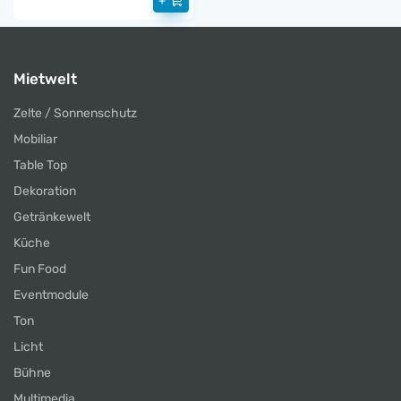
+
Mietwelt
Zelte / Sonnenschutz
Mobiliar
Table Top
Dekoration
Getränkewelt
Küche
Fun Food
Eventmodule
Ton
Licht
Bühne
Multimedia