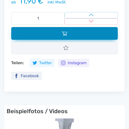
11,90 €
ab
inkl. MwSt.
Teilen:
Twitter
Instagram
Facebook
Beispielfotos / Videos