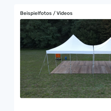
Beispielfotos / Videos