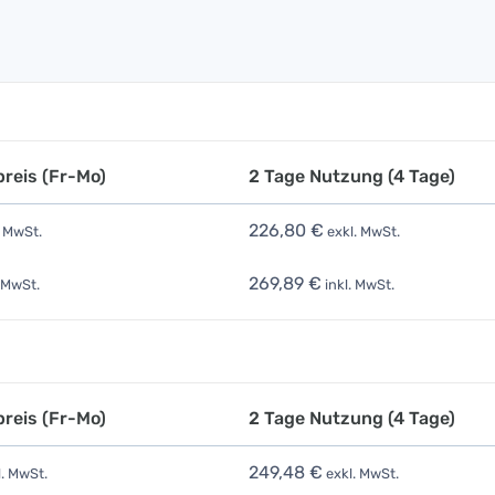
reis (Fr-Mo)
2 Tage Nutzung (4 Tage)
226,80 €
. MwSt.
exkl. MwSt.
269,89 €
 MwSt.
inkl. MwSt.
reis (Fr-Mo)
2 Tage Nutzung (4 Tage)
249,48 €
. MwSt.
exkl. MwSt.