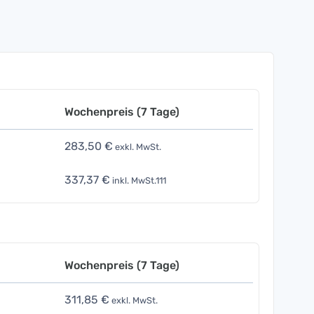
Wochenpreis (7 Tage)
283,50 €
exkl. MwSt.
337,37 €
inkl. MwSt.111
Wochenpreis (7 Tage)
311,85 €
exkl. MwSt.