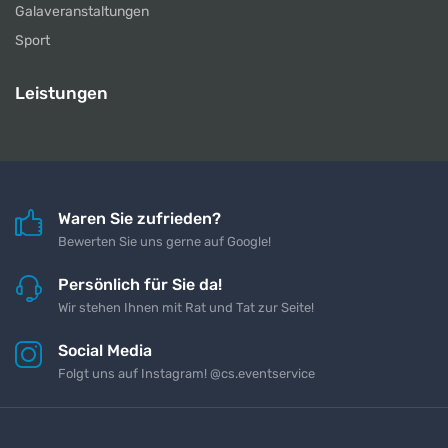
Galaveranstaltungen
Sport
Leistungen
Waren Sie zufrieden?
Bewerten Sie uns gerne auf Google!
Persönlich für Sie da!
Wir stehen Ihnen mit Rat und Tat zur Seite!
Social Media
Folgt uns auf Instagram! @cs.eventservice