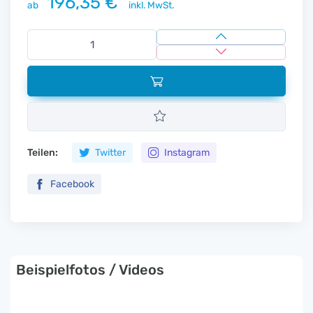
196,35 €
ab
inkl. MwSt.
Teilen:
Twitter
Instagram
Facebook
Beispielfotos / Videos