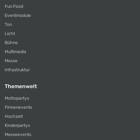
Fun Food
Eventmodule
Ton
Licht
Bühne
Multimedia
Messe
Infrastruktur
Themenwelt
Mottopartys
Firmenevents
Hochzeit
Kinderpartys
Messeevents