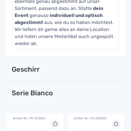
ebenfalls genau abgestimmt auf unser
Sortiment, passend dazu an. Statte
dein
Event
genauso
individuell und optisch
abgestimmt
aus, wie du es haben möchtest.
Wir liefern dir gerne alles an deine Location
und holen unsere Mietartikel auch ungespült
wieder ab.
Geschirr
Serie Bianco
Artikel-Nr.: PE-002551
Artikel-Nr.: PE-002550