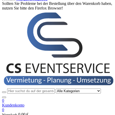
Sollten Sie Probleme bei der Bestellung über den Warenkorb haben,
nutzen Sie bitte den Firefox Browser!
0
Kundenkonto
0
0.00
€
Warenkorb