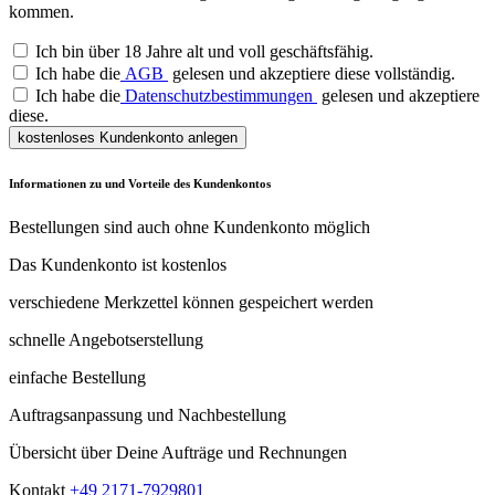
kommen.
Ich bin über 18 Jahre alt und voll geschäftsfähig.
Ich habe die
AGB
gelesen und akzeptiere diese vollständig.
Ich habe die
Datenschutzbestimmungen
gelesen und akzeptiere
diese.
kostenloses Kundenkonto anlegen
Informationen zu und Vorteile des Kundenkontos
Bestellungen sind auch ohne Kundenkonto möglich
Das Kundenkonto ist kostenlos
verschiedene Merkzettel können gespeichert werden
schnelle Angebotserstellung
einfache Bestellung
Auftragsanpassung und Nachbestellung
Übersicht über Deine Aufträge und Rechnungen
Kontakt
+49 2171-7929801