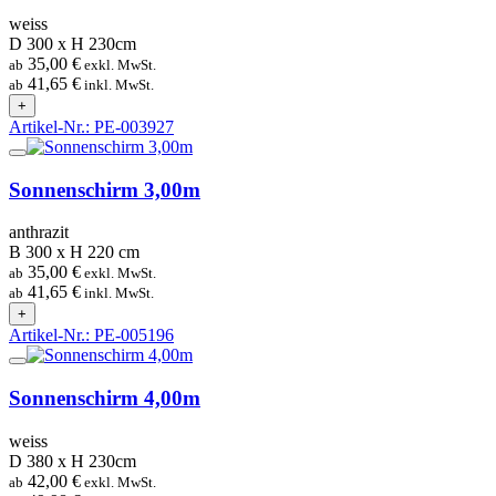
weiss
D 300 x H 230cm
35,00 €
ab
exkl. MwSt.
41,65 €
ab
inkl. MwSt.
+
Artikel-Nr.: PE-003927
Sonnenschirm 3,00m
anthrazit
B 300 x H 220 cm
35,00 €
ab
exkl. MwSt.
41,65 €
ab
inkl. MwSt.
+
Artikel-Nr.: PE-005196
Sonnenschirm 4,00m
weiss
D 380 x H 230cm
42,00 €
ab
exkl. MwSt.