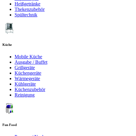
Heißgetränke
Thekenzubehör
Spültechnik
Küche
Mobile Küche
Ausgabe / Buffet
Grillgeräte
Küchengeräte
Wärmegeräte
Kühlgeräte
Küchenzubehör
Reinigung
Fun Food