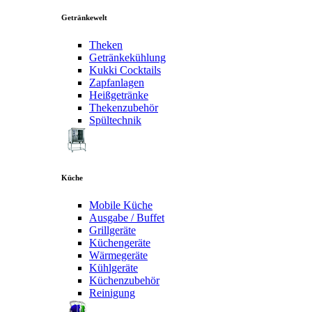
Getränkewelt
Theken
Getränkekühlung
Kukki Cocktails
Zapfanlagen
Heißgetränke
Thekenzubehör
Spültechnik
Küche
Mobile Küche
Ausgabe / Buffet
Grillgeräte
Küchengeräte
Wärmegeräte
Kühlgeräte
Küchenzubehör
Reinigung