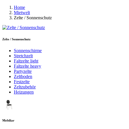
Home
Mietwelt
Zelte / Sonnenschutz
Zelte / Sonnenschutz
Sonnenschirme
Stretchzelt
Faltzelte light
Faltzelte heavy
Partyzelte
Zeltboden
Festzelte
Zeltzubehör
Heizungen
Mobiliar