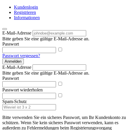
Kundenlogin
Registrieren
Informationen
E-Mail-Adresse
Bitte geben Sie eine gültige E-Mail-Adresse an.
Passwort
Passwort vergessen?
Anmelden
E-Mail-Adresse
Bitte geben Sie eine gültige E-Mail-Adresse an.
Passwort
Passwort wiederholen
Spam-Schutz
Bitte verwenden Sie ein sicheres Passwort, um Ihr Kundenkonto zu
schützen. Wenn Sie kein sicheres Passwort verwenden, kann es
außerdem zu Fehlermeldungen beim Registrierungsvorgang