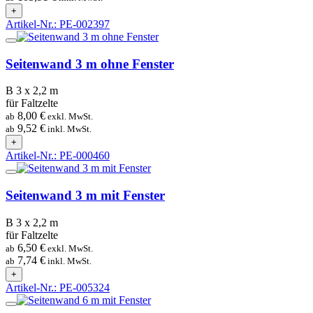
+
Artikel-Nr.: PE-002397
Seitenwand 3 m ohne Fenster
B 3 x 2,2 m
für Faltzelte
8,00 €
ab
exkl. MwSt.
9,52 €
ab
inkl. MwSt.
+
Artikel-Nr.: PE-000460
Seitenwand 3 m mit Fenster
B 3 x 2,2 m
für Faltzelte
6,50 €
ab
exkl. MwSt.
7,74 €
ab
inkl. MwSt.
+
Artikel-Nr.: PE-005324