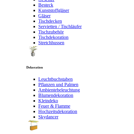
Besteck
Kunststoffgläser
Gläser
Tischdecken
Servietten / Tischläufer
Tischzubehör
Tischdekoration
Stretchhussen
Dekoration
Leuchtbuchstaben
Pflanzen und Palmen
Ambientebeleuchtung
Blumendekoration
Kleindeko
Feuer & Flamme
Hochzeitsdekoration
Skydancer