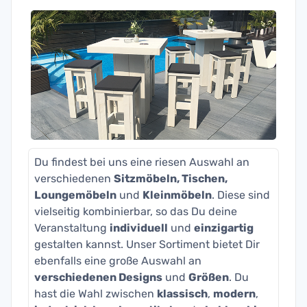
Du findest bei uns eine riesen Auswahl an
verschiedenen
Sitzmöbeln, Tischen,
Loungemöbeln
und
Kleinmöbeln
. Diese sind
vielseitig kombinierbar, so das Du deine
Veranstaltung
individuell
und
einzigartig
gestalten kannst. Unser Sortiment bietet Dir
ebenfalls eine große Auswahl an
verschiedenen Designs
und
Größen
. Du
hast die Wahl zwischen
klassisch
,
modern
,