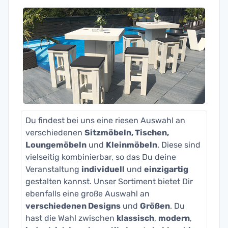
Du findest bei uns eine riesen Auswahl an
verschiedenen
Sitzmöbeln, Tischen,
Loungemöbeln
und
Kleinmöbeln
. Diese sind
vielseitig kombinierbar, so das Du deine
Veranstaltung
individuell
und
einzigartig
gestalten kannst. Unser Sortiment bietet Dir
ebenfalls eine große Auswahl an
verschiedenen Designs
und
Größen
. Du
hast die Wahl zwischen
klassisch
,
modern
,